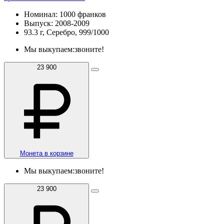
Номинал: 1000 франков
Выпуск: 2008-2009
93.3 г, Серебро, 999/1000
Мы выкупаем:
звоните!
23 900
Монета в корзине
Мы выкупаем:
звоните!
23 900