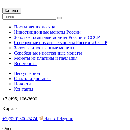
Каталог
Поступления месяца
Инвестиционные монеты России
Золотые памятные монеты России и СССР
Серебряные памятные монеты России и СССР
Золотые иностранные монеты
Серебряные иностранные монеты
Монеты из платины и палладия
Все монеты
Выкуп монет
Оплата и доставка
Новости
Контакты
+7 (495) 106-3690
Кирилл
+7 (926) 306-7474
Чат в Telegram
Олег