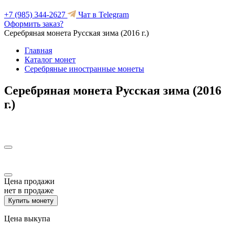
+7 (985) 344-2627
Чат в Telegram
Оформить заказ?
Серебряная монета Русская зима (2016 г.)
Главная
Каталог монет
Серебряные иностранные монеты
Серебряная монета Русская зима (2016
г.)
Цена продажи
нет в продаже
Купить монету
Цена выкупа