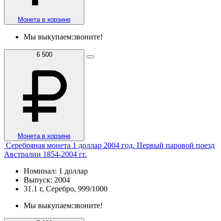
Монета в корзине
Мы выкупаем:
звоните!
6 500
Монета в корзине
Серебряная монета 1 доллар 2004 год. Первый паровой поезд
Австралии 1854-2004 гг.
Номинал: 1 доллар
Выпуск: 2004
31.1 г, Серебро, 999/1000
Мы выкупаем:
звоните!