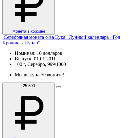
Монета в корзине
Серебряная монета о-ва Кука "Лунный календарь - Год
Кролика - Лунар"
Номинал: 10 долларов
Выпуск: 01.01.2011
100 г, Серебро, 999/1000
Мы выкупаем:
звоните!
25 500