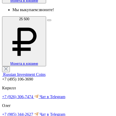
Монета в корзине
Мы выкупаем:
звоните!
25 500
Монета в корзине
Russian Investment Coins
+7 (495) 106-3690
Кирилл
+7 (926) 306-7474
Чат в Telegram
Олег
+7 (985) 344-2627
Чат в Telegram