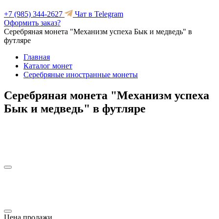
+7 (985) 344-2627
Чат в Telegram
Оформить заказ?
Серебряная монета "Механизм успеха Бык и медведь" в
футляре
Главная
Каталог монет
Серебряные иностранные монеты
Серебряная монета "Механизм успеха
Бык и медведь" в футляре
Цена продажи