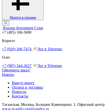
Монета в корзине
Russian Investment Coins
+7 (495) 106-3690
Кирилл
+7 (926) 306-7474
Чат в Telegram
Олег
+7 (985) 344-2627
Чат в Telegram
Оформить заказ?
Наверх
Выкуп монет
Оплата и доставка
Новости
Контакты
Таганская, Москва, Большие Каменщики, 1, Офисный центр
www.ricgold.com@yandex.ru