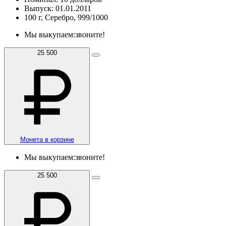
Выпуск: 01.01.2011
100 г, Серебро, 999/1000
Мы выкупаем:
звоните!
25 500
Монета в корзине
Мы выкупаем:
звоните!
25 500