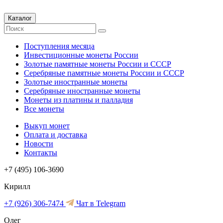
Каталог
Поступления месяца
Инвестиционные монеты России
Золотые памятные монеты России и СССР
Серебряные памятные монеты России и СССР
Золотые иностранные монеты
Серебряные иностранные монеты
Монеты из платины и палладия
Все монеты
Выкуп монет
Оплата и доставка
Новости
Контакты
+7 (495) 106-3690
Кирилл
+7 (926) 306-7474
Чат в Telegram
Олег