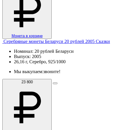
Монета в корзине
Серебряные монеты Беларуси 20 рублей 2005 Сказки
Номинал: 20 рублей Беларуси
Выпуск: 2005
26,16 г, Серебро, 925/1000
Мы выкупаем:
звоните!
23 800