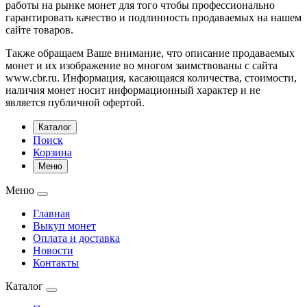
работы на рынке монет для того чтобы профессионально
гарантировать качество и подлинность продаваемых на нашем
сайте товаров.
Также обращаем Ваше внимание, что описание продаваемых
монет и их изображение во многом заимствованы с сайта
www.cbr.ru. Информация, касающаяся количества, стоимости,
наличия монет носит информационный характер и не
является публичной офертой.
Каталог
Поиск
Корзина
Меню
Меню
Главная
Выкуп монет
Оплата и доставка
Новости
Контакты
Каталог