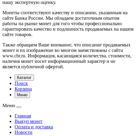
нашу экспертную оценку.
Монеты соответствуют качеству и описанию, указанным на
сайте Банка России. Мы обладаем достаточным опытом
работы на рынке монет для того чтобы профессионально
гарантировать качество и подлинность продаваемых на нашем
сайте товаров.
Также обращаем Ваше внимание, что описание продаваемых
монет и их изображение во многом заимствованы с сайта
www.cbr.ru. Информация, касающаяся количества, стоимости,
наличия монет носит информационный характер и не
является публичной офертой.
Каталог
Поиск
Корзина
Меню
Меню
Главная
Выкуп монет
Оплата и доставка
Новости