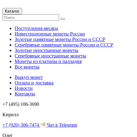
Каталог
Поступления месяца
Инвестиционные монеты России
Золотые памятные монеты России и СССР
Серебряные памятные монеты России и СССР
Золотые иностранные монеты
Серебряные иностранные монеты
Монеты из платины и палладия
Все монеты
Выкуп монет
Оплата и доставка
Новости
Контакты
+7 (495) 106-3690
Кирилл
+7 (926) 306-7474
Чат в Telegram
Олег