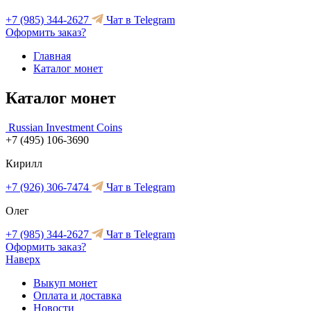
+7 (985) 344-2627
Чат в Telegram
Оформить заказ?
Главная
Каталог монет
Каталог монет
Russian Investment Coins
+7 (495) 106-3690
Кирилл
+7 (926) 306-7474
Чат в Telegram
Олег
+7 (985) 344-2627
Чат в Telegram
Оформить заказ?
Наверх
Выкуп монет
Оплата и доставка
Новости