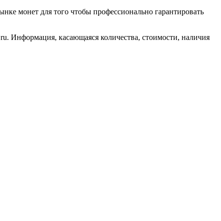
ынке монет для того чтобы профессионально гарантировать
ru. Информация, касающаяся количества, стоимости, наличия