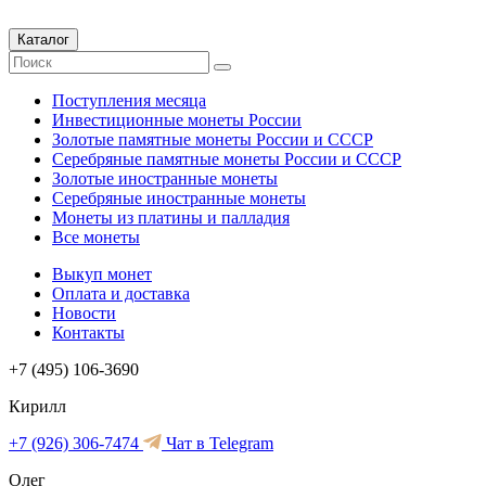
Каталог
Поступления месяца
Инвестиционные монеты России
Золотые памятные монеты России и СССР
Серебряные памятные монеты России и СССР
Золотые иностранные монеты
Серебряные иностранные монеты
Монеты из платины и палладия
Все монеты
Выкуп монет
Оплата и доставка
Новости
Контакты
+7 (495) 106-3690
Кирилл
+7 (926) 306-7474
Чат в Telegram
Олег