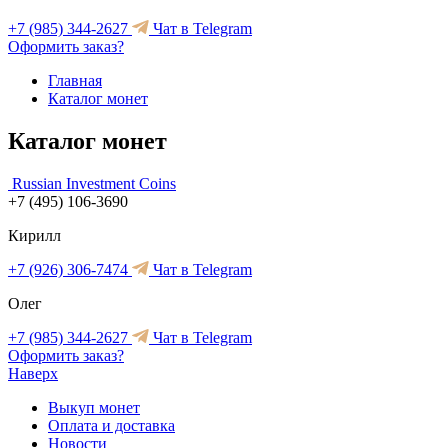
+7 (985) 344-2627
Чат в Telegram
Оформить заказ?
Главная
Каталог монет
Каталог монет
Russian Investment Coins
+7 (495) 106-3690
Кирилл
+7 (926) 306-7474
Чат в Telegram
Олег
+7 (985) 344-2627
Чат в Telegram
Оформить заказ?
Наверх
Выкуп монет
Оплата и доставка
Новости