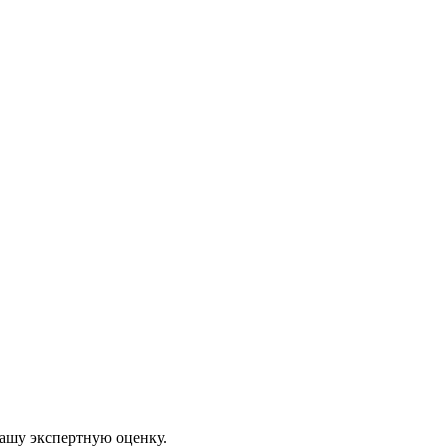
нашу экспертную оценку.