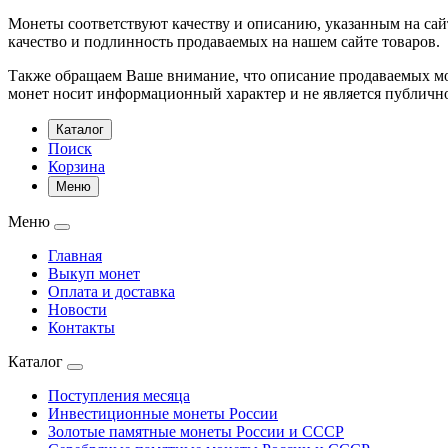
Монеты соответствуют качеству и описанию, указанным на сай
качество и подлинность продаваемых на нашем сайте товаров.
Также обращаем Ваше внимание, что описание продаваемых мон
монет носит информационный характер и не является публичн
Каталог
Поиск
Корзина
Меню
Меню
Главная
Выкуп монет
Оплата и доставка
Новости
Контакты
Каталог
Поступления месяца
Инвестиционные монеты России
Золотые памятные монеты России и СССР