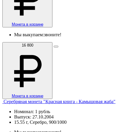
Монета в корзине
Мы выкупаем:
звоните!
16 800
Монета в корзине
Серебряная монета "Красная книга - Камышовая жаба"
Номинал: 1 рубль
Выпуск: 27.10.2004
15.55 г, Серебро, 900/1000