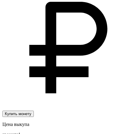
Купить монету
Цена выкупа