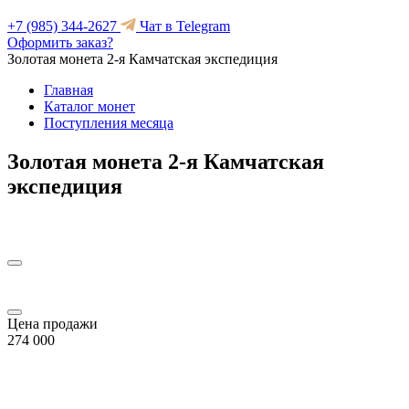
+7 (985) 344-2627
Чат в Telegram
Оформить заказ?
Золотая монета 2-я Камчатская экспедиция
Главная
Каталог монет
Поступления месяца
Золотая монета 2-я Камчатская
экспедиция
Цена продажи
274 000