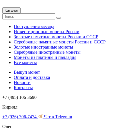
Каталог
Поступления месяца
Инвестиционные монеты России
Золотые памятные монеты России и СССР
Серебряные памятные монеты России и СССР
Золотые иностранные монеты
Серебряные иностранные монеты
Монеты из платины и палладия
Все монеты
Выкуп монет
Оплата и доставка
Новости
Контакты
+7 (495) 106-3690
Кирилл
+7 (926) 306-7474
Чат в Telegram
Олег