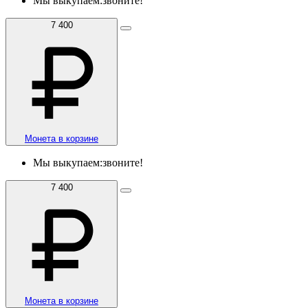
Мы выкупаем:
звоните!
7 400
Монета в корзине
Мы выкупаем:
звоните!
7 400
Монета в корзине