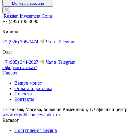
Монета в корзине
Russian Investment Coins
+7 (495) 106-3690
Кирилл
+7 (926) 306-7474
Чат в Telegram
Олег
+7 (985) 344-2627
Чат в Telegram
Оформить заказ?
Наверх
Выкуп монет
Оплата и доставка
Новости
Контакты
Таганская, Москва, Большие Каменщики, 1, Офисный центр
www.ricgold.com@yandex.ru
Каталог
Поступления месяца