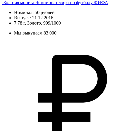
Золотая монета Чемпионат мира по футболу ФИФА
Номинал: 50 рублей
Выпуск: 21.12.2016
7.78 г, Золото, 999/1000
Мы выкупаем:
83 000