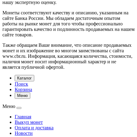
нашу экспертную оценку.
Монеты соответствуют качеству и описанию, указанным на
сайте Банка России. Мы обладаем достаточным опытом
работы на рынке монет для того чтобы профессионально
гарантировать качество и подлинность продаваемых на нашем
сайте товаров.
Также обращаем Ваше внимание, что описание продаваемых
монет и их изображение во многом заимствованы с сайта
www.cbr.ru. Информация, касающаяся количества, стоимости,
наличия монет носит информационный характер и не
является публичной офертой.
Каталог
Поиск
Корзина
Меню
Меню
Главная
Выкуп монет
Оплата и доставка
Новости