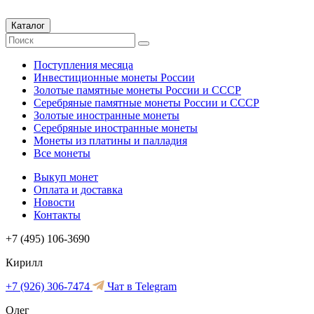
Каталог
Поступления месяца
Инвестиционные монеты России
Золотые памятные монеты России и СССР
Серебряные памятные монеты России и СССР
Золотые иностранные монеты
Серебряные иностранные монеты
Монеты из платины и палладия
Все монеты
Выкуп монет
Оплата и доставка
Новости
Контакты
+7 (495) 106-3690
Кирилл
+7 (926) 306-7474
Чат в Telegram
Олег