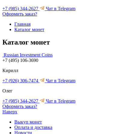
+7 (985) 344-2627
Чат в Telegram
Оформить заказ?
Главная
Каталог монет
Каталог монет
Russian Investment Coins
+7 (495) 106-3690
Кирилл
+7 (926) 306-7474
Чат в Telegram
Олег
+7 (985) 344-2627
Чат в Telegram
Оформить заказ?
Наверх
Выкуп монет
Оплата и доставка
Новости