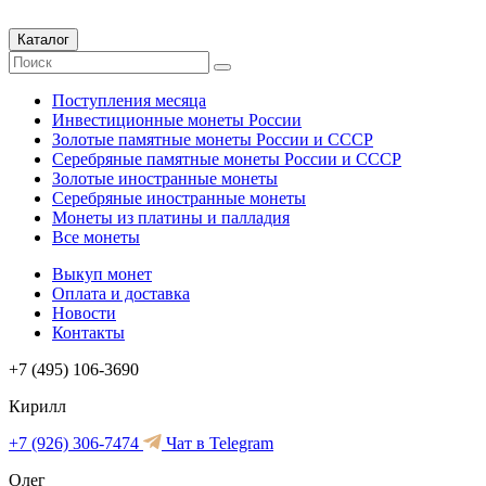
Каталог
Поступления месяца
Инвестиционные монеты России
Золотые памятные монеты России и СССР
Серебряные памятные монеты России и СССР
Золотые иностранные монеты
Серебряные иностранные монеты
Монеты из платины и палладия
Все монеты
Выкуп монет
Оплата и доставка
Новости
Контакты
+7 (495) 106-3690
Кирилл
+7 (926) 306-7474
Чат в Telegram
Олег