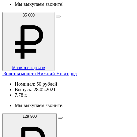
Мы выкупаем:
звоните!
35 000
Монета в корзине
Золотая монета Нижний Новгород
Номинал: 50 рублей
Выпуск: 28.05.2021
7.78 г, ,
Мы выкупаем:
звоните!
129 900