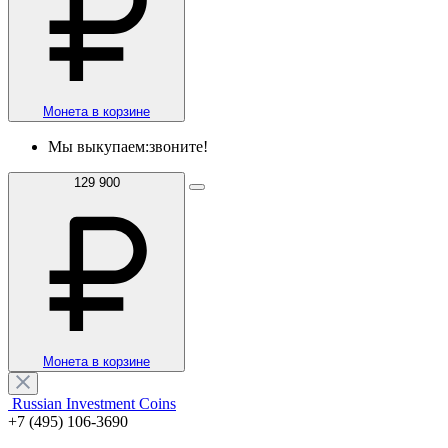
Монета в корзине
Мы выкупаем:
звоните!
129 900
Монета в корзине
Russian Investment Coins
+7 (495) 106-3690