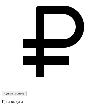
Купить монету
Цена выкупа