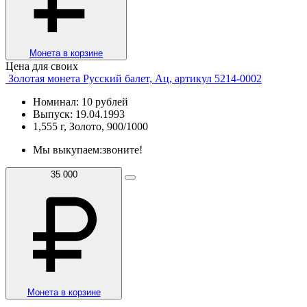
Монета в корзине
Цена для своих
Золотая монета Русский балет, Ац, артикул 5214-0002
Номинал: 10 рублей
Выпуск: 19.04.1993
1,555 г, Золото, 900/1000
Мы выкупаем:
звоните!
35 000
Монета в корзине