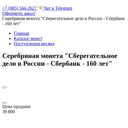
+7 (985) 344-2627
Чат в Telegram
Оформить заказ?
Серебряная монета "Сберегательное дело в России - Сбербанк
- 160 лет"
Главная
Каталог монет
Поступления месяца
Серебряная монета "Сберегательное
дело в России - Сбербанк - 160 лет"
Цена продажи
39 800