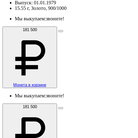
Выпуск: 01.01.1979
15.55 г, Золото, 900/1000
Мы выкупаем:
звоните!
181 500
Монета в корзине
Мы выкупаем:
звоните!
181 500