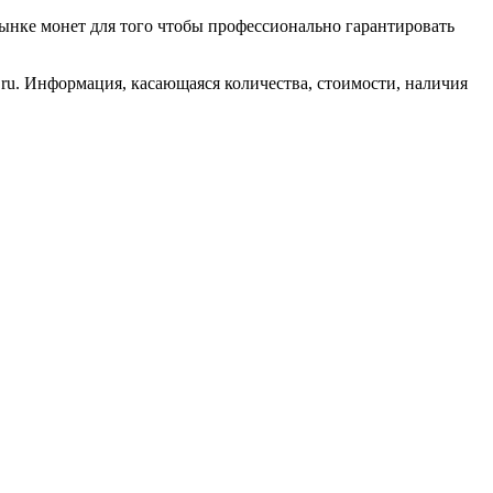
ынке монет для того чтобы профессионально гарантировать
ru. Информация, касающаяся количества, стоимости, наличия