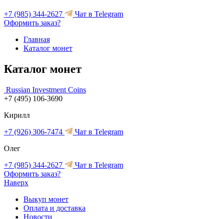
+7 (985) 344-2627
Чат в Telegram
Оформить заказ?
Главная
Каталог монет
Каталог монет
Russian Investment Coins
+7 (495) 106-3690
Кирилл
+7 (926) 306-7474
Чат в Telegram
Олег
+7 (985) 344-2627
Чат в Telegram
Оформить заказ?
Наверх
Выкуп монет
Оплата и доставка
Новости