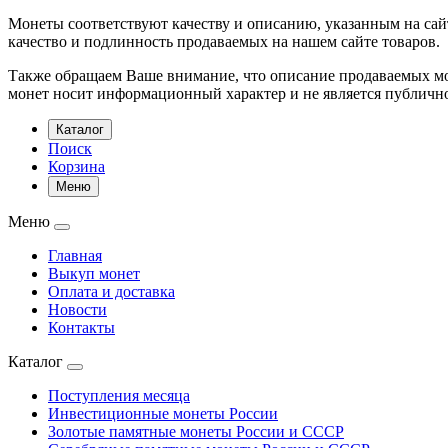
Монеты соответствуют качеству и описанию, указанным на сай
качество и подлинность продаваемых на нашем сайте товаров.
Также обращаем Ваше внимание, что описание продаваемых мон
монет носит информационный характер и не является публичн
Каталог
Поиск
Корзина
Меню
Меню
Главная
Выкуп монет
Оплата и доставка
Новости
Контакты
Каталог
Поступления месяца
Инвестиционные монеты России
Золотые памятные монеты России и СССР