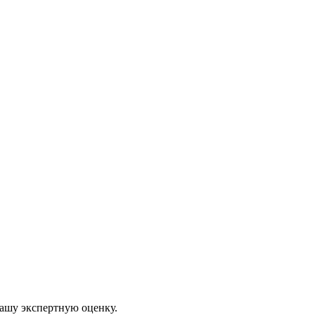
нашу экспертную оценку.