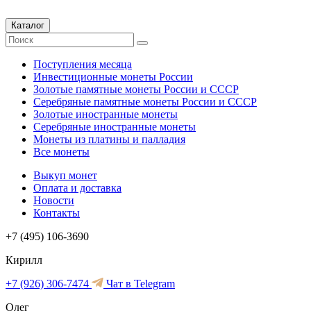
Каталог
Поступления месяца
Инвестиционные монеты России
Золотые памятные монеты России и СССР
Серебряные памятные монеты России и СССР
Золотые иностранные монеты
Серебряные иностранные монеты
Монеты из платины и палладия
Все монеты
Выкуп монет
Оплата и доставка
Новости
Контакты
+7 (495) 106-3690
Кирилл
+7 (926) 306-7474
Чат в Telegram
Олег