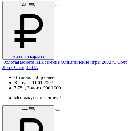
234 000
Монета в корзине
Золотая монета XIX зимние Олимпийские игры 2002 г., Солт-
Лейк-Сити, США
Номинал: 50 рублей
Выпуск: 11.01.2002
7.78 г, Золото, 900/1000
Мы выкупаем:
звоните!
111 000