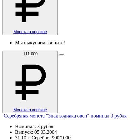
Монета в корзине
Мы выкупаем:
звоните!
111 000
Монета в корзине
Серебряная монета "Знак зодиака овен" номинал 3 рубля
Номинал: 3 рубля
Выпуск: 05.03.2004
31.10 г, Серебро, 900/1000