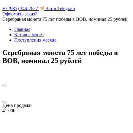
+7 (985) 344-2627
Чат в Telegram
Оформить заказ?
Серебряная монета 75 лет победы в ВОВ, номинал 25 рублей
Главная
Каталог монет
Поступления месяца
Серебряная монета 75 лет победы в
ВОВ, номинал 25 рублей
Цена продажи
41 000