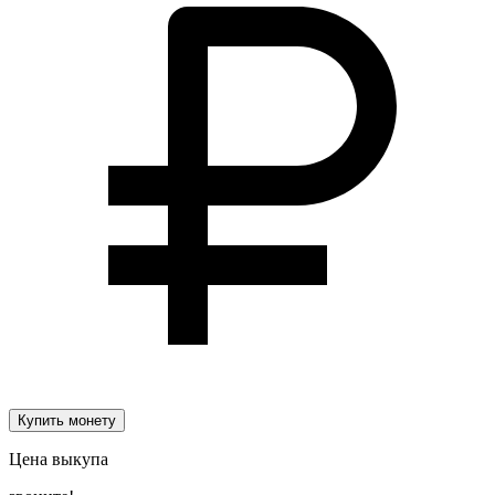
Купить монету
Цена выкупа