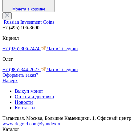
Монета в корзине
Russian Investment Coins
+7 (495) 106-3690
Кирилл
+7 (926) 306-7474
Чат в Telegram
Олег
+7 (985) 344-2627
Чат в Telegram
Оформить заказ?
Наверх
Выкуп монет
Оплата и доставка
Новости
Контакты
Таганская, Москва, Большие Каменщики, 1, Офисный центр
www.ricgold.com@yandex.ru
Каталог