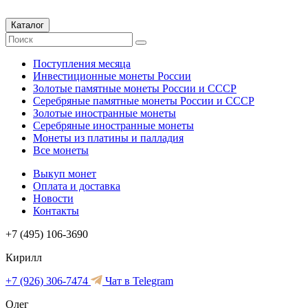
Каталог
Поступления месяца
Инвестиционные монеты России
Золотые памятные монеты России и СССР
Серебряные памятные монеты России и СССР
Золотые иностранные монеты
Серебряные иностранные монеты
Монеты из платины и палладия
Все монеты
Выкуп монет
Оплата и доставка
Новости
Контакты
+7 (495) 106-3690
Кирилл
+7 (926) 306-7474
Чат в Telegram
Олег