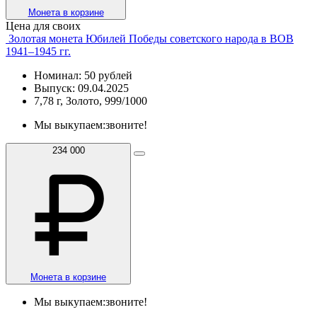
Монета в корзине
Цена для своих
Золотая монета Юбилей Победы советского народа в ВОВ
1941–1945 гг.
Номинал: 50 рублей
Выпуск: 09.04.2025
7,78 г, Золото, 999/1000
Мы выкупаем:
звоните!
234 000
Монета в корзине
Мы выкупаем:
звоните!