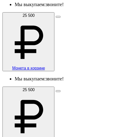
Мы выкупаем:
звоните!
25 500
Монета в корзине
Мы выкупаем:
звоните!
25 500