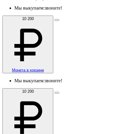
Мы выкупаем:
звоните!
10 200
Монета в корзине
Мы выкупаем:
звоните!
10 200