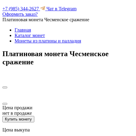
+7 (985) 344-2627
Чат в Telegram
Оформить заказ?
Платиновая монета Чесменское сражение
Главная
Каталог монет
Монеты из платины и палладия
Платиновая монета Чесменское
сражение
Цена продажи
нет в продаже
Купить монету
Цена выкупа