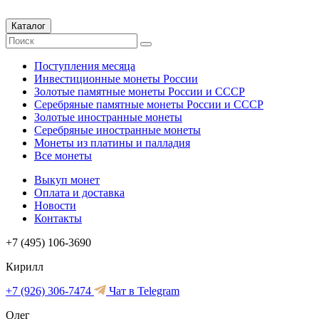
Каталог
Поступления месяца
Инвестиционные монеты России
Золотые памятные монеты России и СССР
Серебряные памятные монеты России и СССР
Золотые иностранные монеты
Серебряные иностранные монеты
Монеты из платины и палладия
Все монеты
Выкуп монет
Оплата и доставка
Новости
Контакты
+7 (495) 106-3690
Кирилл
+7 (926) 306-7474
Чат в Telegram
Олег