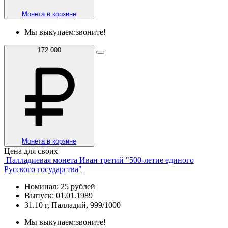
Монета в корзине
Мы выкупаем:
звоните!
172 000
Монета в корзине
Цена для своих
Палладиевая монета Иван третий "500-летие единого
Русского государства"
Номинал: 25 рублей
Выпуск: 01.01.1989
31.10 г, Палладий, 999/1000
Мы выкупаем:
звоните!