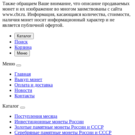
Также обращаем Ваше внимание, что описание продаваемых
монет и их изображение во многом заимствованы с сайта
www.cbr.ru. Информация, касающаяся количества, стоимости,
наличия монет носит информационный характер и не
является публичной офертой.
Каталог
Поиск
Корзина
Меню
Меню
Главная
Выкуп монет
Оплата и доставка
Новости
Контакты
Каталог
Поступления месяца
Инвестиционные монеты России
Золотые памятные монеты России и СССР
Серебряные памятные монеты России и СССР