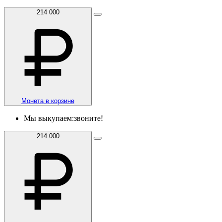
214 000
Монета в корзине
Мы выкупаем:
звоните!
214 000