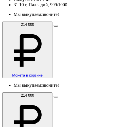
31.10 г, Палладий, 999/1000
Мы выкупаем:
звоните!
214 000
Монета в корзине
Мы выкупаем:
звоните!
214 000