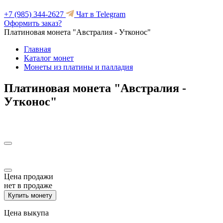
+7 (985) 344-2627
Чат в Telegram
Оформить заказ?
Платиновая монета "Австралия - Утконос"
Главная
Каталог монет
Монеты из платины и палладия
Платиновая монета "Австралия -
Утконос"
Цена продажи
нет в продаже
Купить монету
Цена выкупа