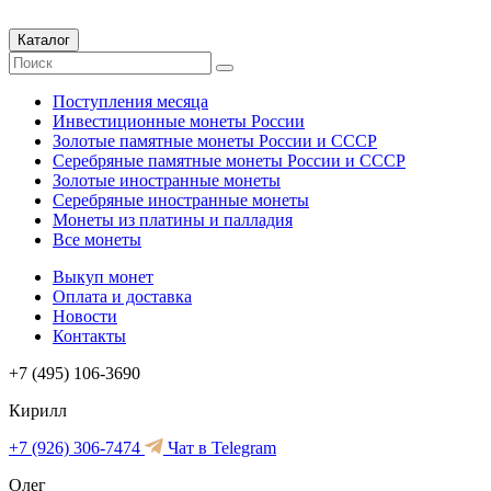
Каталог
Поступления месяца
Инвестиционные монеты России
Золотые памятные монеты России и СССР
Серебряные памятные монеты России и СССР
Золотые иностранные монеты
Серебряные иностранные монеты
Монеты из платины и палладия
Все монеты
Выкуп монет
Оплата и доставка
Новости
Контакты
+7 (495) 106-3690
Кирилл
+7 (926) 306-7474
Чат в Telegram
Олег