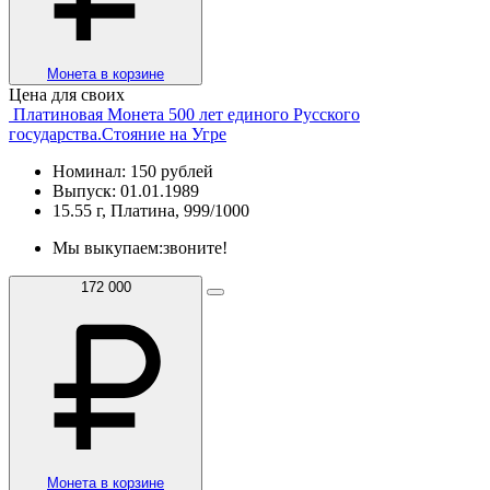
Монета в корзине
Цена для своих
Платиновая Монета 500 лет единого Русского
государства.Стояние на Угре
Номинал: 150 рублей
Выпуск: 01.01.1989
15.55 г, Платина, 999/1000
Мы выкупаем:
звоните!
172 000
Монета в корзине