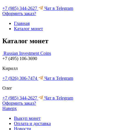
+7 (985) 344-2627
Чат в Telegram
Оформить заказ?
Главная
Каталог монет
Каталог монет
Russian Investment Coins
+7 (495) 106-3690
Кирилл
+7 (926) 306-7474
Чат в Telegram
Олег
+7 (985) 344-2627
Чат в Telegram
Оформить заказ?
Наверх
Выкуп монет
Оплата и доставка
Новости