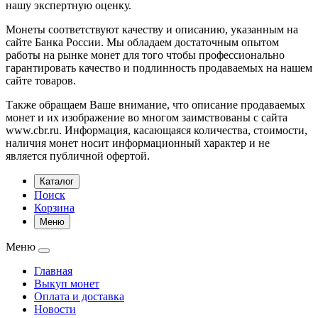
нашу экспертную оценку.
Монеты соответствуют качеству и описанию, указанным на
сайте Банка России. Мы обладаем достаточным опытом
работы на рынке монет для того чтобы профессионально
гарантировать качество и подлинность продаваемых на нашем
сайте товаров.
Также обращаем Ваше внимание, что описание продаваемых
монет и их изображение во многом заимствованы с сайта
www.cbr.ru. Информация, касающаяся количества, стоимости,
наличия монет носит информационный характер и не
является публичной офертой.
Каталог
Поиск
Корзина
Меню
Меню
Главная
Выкуп монет
Оплата и доставка
Новости