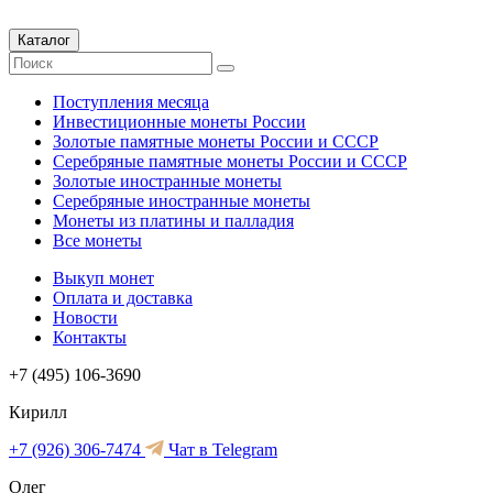
Каталог
Поступления месяца
Инвестиционные монеты России
Золотые памятные монеты России и СССР
Серебряные памятные монеты России и СССР
Золотые иностранные монеты
Серебряные иностранные монеты
Монеты из платины и палладия
Все монеты
Выкуп монет
Оплата и доставка
Новости
Контакты
+7 (495) 106-3690
Кирилл
+7 (926) 306-7474
Чат в Telegram
Олег