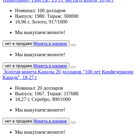
Номинал: 100 долларов
Выпуск: 1980. Тираж: 300000
16,96 г, Золото, 917/1000
Мы выкупаем:
звоните!
нет в продаже
Монета в корзине
Мы выкупаем:
звоните!
нет в продаже
Монета в корзине
Золотая монета Канады 20 долларов "100 лет Конфедерации
Канада", 18,27 г
Номинал: 20 долларов
Выпуск: 1967. Тираж: 337688
18,27 г, Серебро, 900/1000
Мы выкупаем:
звоните!
нет в продаже
Монета в корзине
Мы выкупаем:
звоните!