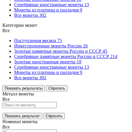
Серебряные иностранные монеты
13
Монеты из платины и палладия
9
Все монеты
302
Категории монет
Все
Поступления месяца
75
Инвестиционные монеты России
26
Золотые памятные монеты России и СССР
45
Серебряные памятные монеты России и СССР
214
Золотые иностранные монеты
18
Серебряные иностранные монеты
13
Монеты из платины и палладия
9
Все монеты
302
Показать результаты
Сбросить
Металл монеты
Все
Показать результат
Сбросить
Номинал монеты
Все