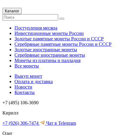
Каталог
Поступления месяца
Инвестиционные монеты России
Золотые памятные монеты России и СССР
Серебряные памятные монеты России и СССР
Золотые иностранные монеты
Серебряные иностранные монеты
Монеты из платины и палладия
Все монеты
Выкуп монет
Оплата и доставка
Новости
Контакты
+7 (495) 106-3690
Кирилл
+7 (926) 306-7474
Чат в Telegram
Олег