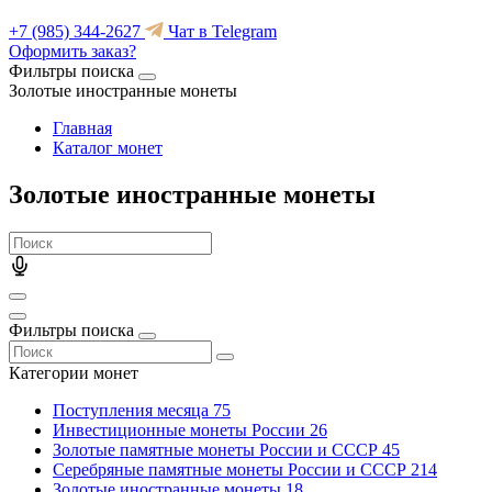
+7 (985) 344-2627
Чат в Telegram
Оформить заказ?
Фильтры поиска
Золотые иностранные монеты
Главная
Каталог монет
Золотые иностранные монеты
Фильтры поиска
Категории монет
Поступления месяца
75
Инвестиционные монеты России
26
Золотые памятные монеты России и СССР
45
Серебряные памятные монеты России и СССР
214
Золотые иностранные монеты
18