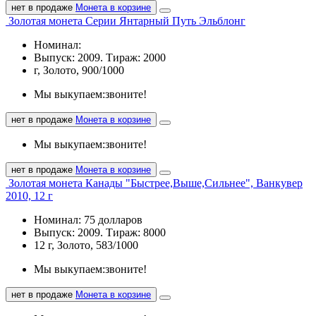
нет в продаже
Монета в корзине
Золотая монета Серии Янтарный Путь Эльблонг
Номинал:
Выпуск: 2009. Тираж: 2000
г, Золото, 900/1000
Мы выкупаем:
звоните!
нет в продаже
Монета в корзине
Мы выкупаем:
звоните!
нет в продаже
Монета в корзине
Золотая монета Канады "Быстрее,Выше,Сильнее", Ванкувер
2010, 12 г
Номинал: 75 долларов
Выпуск: 2009. Тираж: 8000
12 г, Золото, 583/1000
Мы выкупаем:
звоните!
нет в продаже
Монета в корзине