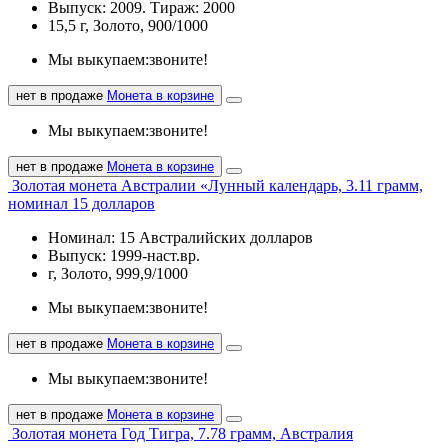
Выпуск: 2009. Тираж: 2000
15,5 г, Золото, 900/1000
Мы выкупаем:
звоните!
нет в продаже
Монета в корзине
Мы выкупаем:
звоните!
нет в продаже
Монета в корзине
Золотая монета Австралии «Лунный календарь, 3.11 грамм,
номинал 15 долларов
Номинал: 15 Австралийских долларов
Выпуск: 1999-наст.вр.
г, Золото, 999,9/1000
Мы выкупаем:
звоните!
нет в продаже
Монета в корзине
Мы выкупаем:
звоните!
нет в продаже
Монета в корзине
Золотая монета Год Тигра, 7.78 грамм, Австралия