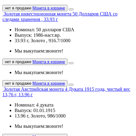
нет в продаже
Монета в корзине
Золотая инвестиционная монета 50 Долларов США со
следами хранения , 33.93 г
Номинал: 50 долларов США
Выпуск: 1986-наст.вр.
33.93 г, Золото , 916.7/1000
Мы выкупаем:
звоните!
нет в продаже
Монета в корзине
Мы выкупаем:
звоните!
нет в продаже
Монета в корзине
Золотая Австрийская монета 4 Дуката 1915 года, чистый вес
13,76 г, 13.96 г
Номинал: 4 дуката
Выпуск: 01.01.1915
13.96 г, Золото, 986/1000
Мы выкупаем:
звоните!