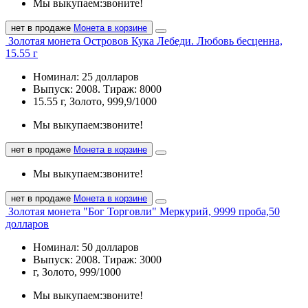
Мы выкупаем:
звоните!
нет в продаже
Монета в корзине
Золотая монета Островов Кука Лебеди. Любовь бесценна,
15.55 г
Номинал: 25 долларов
Выпуск: 2008. Тираж: 8000
15.55 г, Золото, 999,9/1000
Мы выкупаем:
звоните!
нет в продаже
Монета в корзине
Мы выкупаем:
звоните!
нет в продаже
Монета в корзине
Золотая монета "Бог Торговли" Меркурий, 9999 проба,50
долларов
Номинал: 50 долларов
Выпуск: 2008. Тираж: 3000
г, Золото, 999/1000
Мы выкупаем:
звоните!