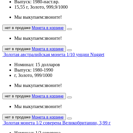
Выпуск: 1980-наст.вр.
15,55 г, Золото, 999,9/1000
Мы выкупаем:
звоните!
нет в продаже
Монета в корзине
Мы выкупаем:
звоните!
нет в продаже
Монета в корзине
Золотая австралийская монета 1/10 унции Nugget
Номинал: 15 долларов
Выпуск: 1980-1990
г, Золото, 999/1000
Мы выкупаем:
звоните!
нет в продаже
Монета в корзине
Мы выкупаем:
звоните!
нет в продаже
Монета в корзине
Золотая монета 1/2 соверена Великобритании, 3,99 г
Номинал: 1/2 соверена