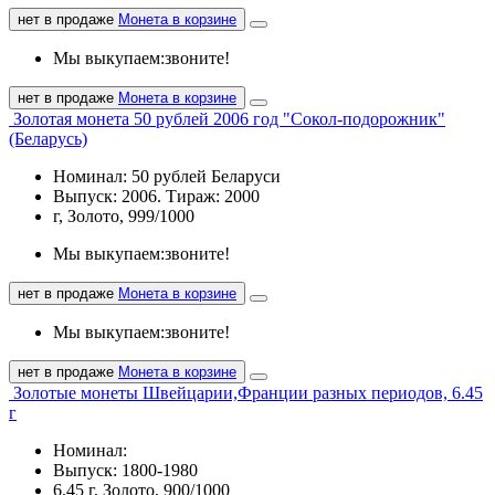
нет в продаже
Монета в корзине
Мы выкупаем:
звоните!
нет в продаже
Монета в корзине
Золотая монета 50 рублей 2006 год "Сокол-подорожник"
(Беларусь)
Номинал: 50 рублей Беларуси
Выпуск: 2006. Тираж: 2000
г, Золото, 999/1000
Мы выкупаем:
звоните!
нет в продаже
Монета в корзине
Мы выкупаем:
звоните!
нет в продаже
Монета в корзине
Золотые монеты Швейцарии,Франции разных периодов, 6.45
г
Номинал:
Выпуск: 1800-1980
6.45 г, Золото, 900/1000