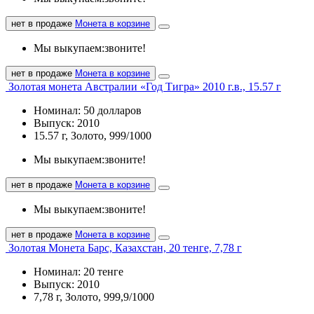
нет в продаже
Монета в корзине
Мы выкупаем:
звоните!
нет в продаже
Монета в корзине
Золотая монета Австралии «Год Тигра» 2010 г.в., 15.57 г
Номинал: 50 долларов
Выпуск: 2010
15.57 г, Золото, 999/1000
Мы выкупаем:
звоните!
нет в продаже
Монета в корзине
Мы выкупаем:
звоните!
нет в продаже
Монета в корзине
Золотая Монета Барс, Казахстан, 20 тенге, 7,78 г
Номинал: 20 тенге
Выпуск: 2010
7,78 г, Золото, 999,9/1000