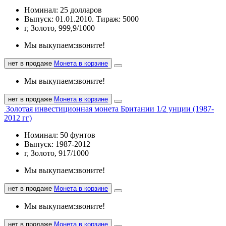
Номинал: 25 долларов
Выпуск: 01.01.2010. Тираж: 5000
г, Золото, 999,9/1000
Мы выкупаем:
звоните!
нет в продаже
Монета в корзине
Мы выкупаем:
звоните!
нет в продаже
Монета в корзине
Золотая инвестиционная монета Британии 1/2 унции (1987-
2012 гг)
Номинал: 50 фунтов
Выпуск: 1987-2012
г, Золото, 917/1000
Мы выкупаем:
звоните!
нет в продаже
Монета в корзине
Мы выкупаем:
звоните!
нет в продаже
Монета в корзине