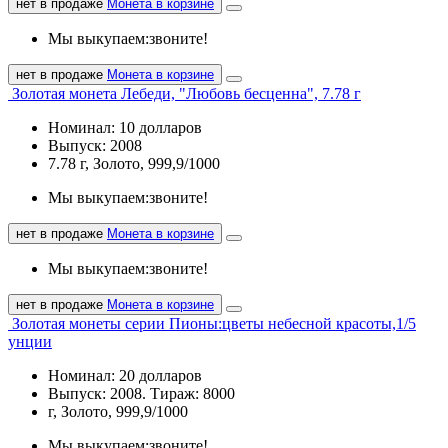
нет в продаже
Монета в корзине
Мы выкупаем:
звоните!
нет в продаже
Монета в корзине
Золотая монета Лебеди, "Любовь бесценна", 7.78 г
Номинал: 10 долларов
Выпуск: 2008
7.78 г, Золото, 999,9/1000
Мы выкупаем:
звоните!
нет в продаже
Монета в корзине
Мы выкупаем:
звоните!
нет в продаже
Монета в корзине
Золотая монеты серии Пионы:цветы небесной красоты,1/5
унции
Номинал: 20 долларов
Выпуск: 2008. Тираж: 8000
г, Золото, 999,9/1000
Мы выкупаем:
звоните!